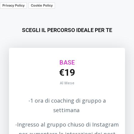
Privacy Policy
Cookie Policy
SCEGLI IL PERCORSO IDEALE PER TE
BASE
€19
Al Mese
-1 ora di coaching di gruppo a
settimana
-Ingresso al gruppo chiuso di Instagram