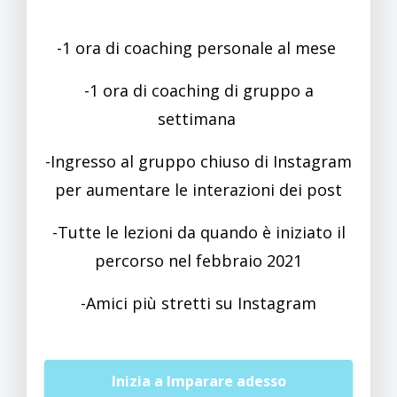
-1 ora di coaching personale al mese
-1 ora di coaching di gruppo a
settimana
-I
ngresso al gruppo chiuso di Instagram
per aumentare le interazioni dei post
-Tutte le lezioni da quando è iniziato il
percorso nel febbraio 2021
-Amici più stretti su Instagram
Inizia a Imparare adesso