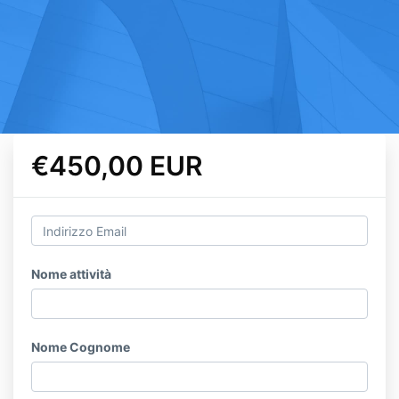
€450,00 EUR
Nome attività
Nome Cognome