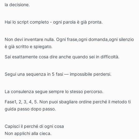
la decisione.
Hai lo script completo - ogni parola è già pronta.
Non devi inventare nulla. Ogni frase,ogni domanda,ogni silenzio
è già scritto e spiegato.
Sai esattamente cosa dire anche quando sei in difficoltà.
Segui una sequenza in 5 fasi — impossibile perdersi.
La consulenza segue sempre lo stesso percorso.
Fase1, 2, 3, 4, 5. Non puoi sbagliare ordine perché il metodo ti
guida passo dopo passo.
Capisci il perché di ogni cosa
Non applichi alla cieca.