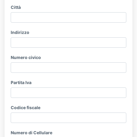
Città
Indirizzo
Numero civico
Partita Iva
Codice fiscale
Numero di Cellulare