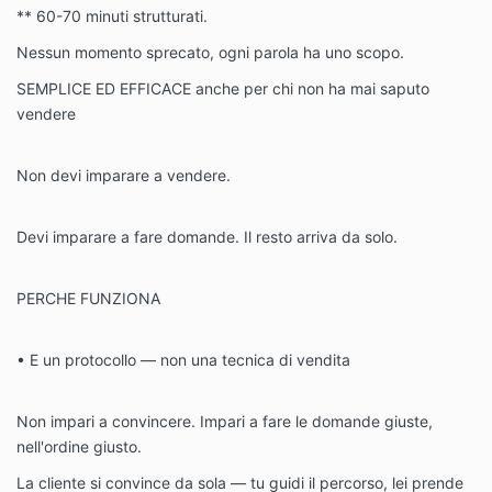
** 60-70 minuti strutturati.
Nessun momento sprecato, ogni parola ha uno scopo.
SEMPLICE ED EFFICACE anche per chi non ha mai saputo
vendere
Non devi imparare a vendere.
Devi imparare a fare domande. Il resto arriva da solo.
PERCHE FUNZIONA
• E un protocollo — non una tecnica di vendita
Non impari a convincere. Impari a fare le domande giuste,
nell'ordine giusto.
La cliente si convince da sola — tu guidi il percorso, lei prende