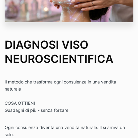
DIAGNOSI VISO
NEUROSCIENTIFICA
Il metodo che trasforma ogni consulenza in una vendita
naturale
COSA OTTIENI
Guadagni di più - senza forzare
Ogni consulenza diventa una vendita naturale. Il si arriva da
solo.