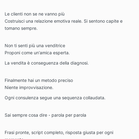
Le clienti non se ne vanno più
Costruisci una relazione emotiva reale. Si sentono capite e
tomano sempre.
Non ti senti più una venditrice
Proponi come un'amica esperta.
La vendita è conseguenza della diagnosi.
Finalmente hai un metodo preciso
Niente improvvisazione.
Ogni consulenza segue una sequenza collaudata.
Sai sempre cosa dire - parola per parola
Frasi pronte, script completo, risposta giusta per ogni