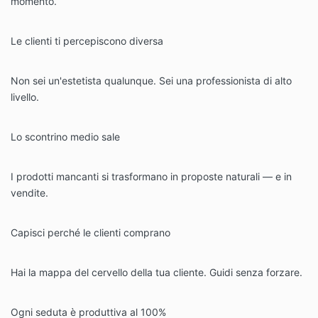
momento.
Le clienti ti percepiscono diversa
Non sei un'estetista qualunque. Sei una professionista di alto
livello.
Lo scontrino medio sale
I prodotti mancanti si trasformano in proposte naturali — e in
vendite.
Capisci perché le clienti comprano
Hai la mappa del cervello della tua cliente. Guidi senza forzare.
Ogni seduta è produttiva al 100%