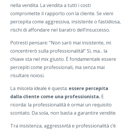
nella vendita. La vendita a tutti i costi
compromette il rapporto con la cliente. Se vieni
percepita come aggressiva, insistente o fastidiosa,
rischi di affondare nel baratro dell’insuccesso.
Potresti pensare: “Non sarò mai insistente, mi
concentrerò sulla professionalità!” Sì, ma... la
chiave sta nel mix giusto. È fondamentale essere
percepiti come professionali, ma senza mai
risultare noiosi.
La miscela ideale è questa:
essere percepita
dalla cliente come una professionista.
E
ricorda: la professionalità è ormai un requisito
scontato. Da sola, non basta a garantire vendite.
Tra insistenza, aggressività e professionalità c’è