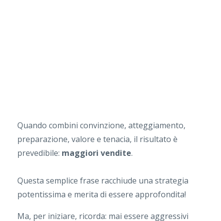
Quando combini convinzione, atteggiamento,
preparazione, valore e tenacia, il risultato è
prevedibile:
maggiori vendite
.
Questa semplice frase racchiude una strategia
potentissima e merita di essere approfondita!
Ma, per iniziare, ricorda: mai essere aggressivi