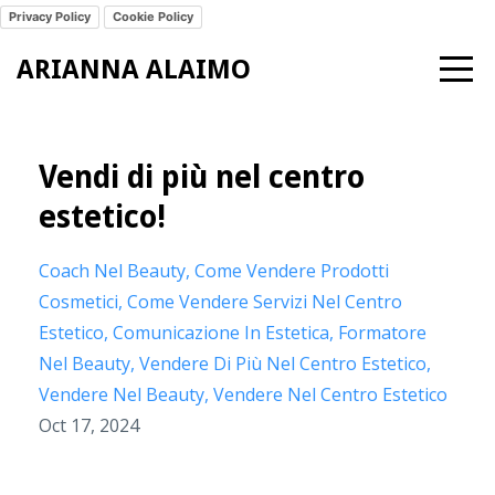
Privacy Policy
Cookie Policy
ARIANNA ALAIMO
Vendi di più nel centro
estetico!
Coach Nel Beauty
Come Vendere Prodotti
Cosmetici
Come Vendere Servizi Nel Centro
Estetico
Comunicazione In Estetica
Formatore
Nel Beauty
Vendere Di Più Nel Centro Estetico
Vendere Nel Beauty
Vendere Nel Centro Estetico
Oct 17, 2024