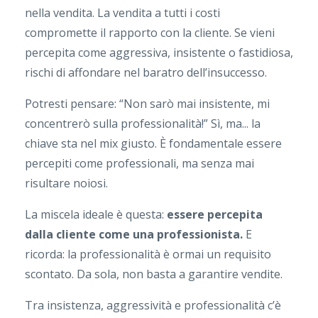
nella vendita. La vendita a tutti i costi
compromette il rapporto con la cliente. Se vieni
percepita come aggressiva, insistente o fastidiosa,
rischi di affondare nel baratro dell’insuccesso.
Potresti pensare: “Non sarò mai insistente, mi
concentrerò sulla professionalità!” Sì, ma... la
chiave sta nel mix giusto. È fondamentale essere
percepiti come professionali, ma senza mai
risultare noiosi.
La miscela ideale è questa:
essere percepita
dalla cliente come una professionista.
E
ricorda: la professionalità è ormai un requisito
scontato. Da sola, non basta a garantire vendite.
Tra insistenza, aggressività e professionalità c’è