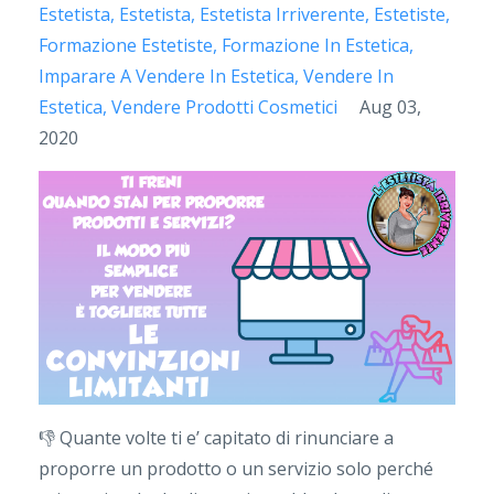
Estetista
Estetista
Estetista Irriverente
Estetiste
Formazione Estetiste
Formazione In Estetica
Imparare A Vendere In Estetica
Vendere In
Estetica
Vendere Prodotti Cosmetici
Aug 03,
2020
👎
Quante volte ti e’ capitato di rinunciare a
proporre un prodotto o un servizio solo perché