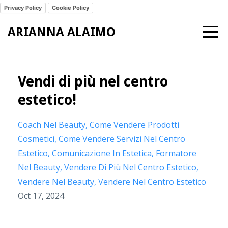
Privacy Policy
Cookie Policy
ARIANNA ALAIMO
Vendi di più nel centro
estetico!
Coach Nel Beauty
Come Vendere Prodotti
Cosmetici
Come Vendere Servizi Nel Centro
Estetico
Comunicazione In Estetica
Formatore
Nel Beauty
Vendere Di Più Nel Centro Estetico
Vendere Nel Beauty
Vendere Nel Centro Estetico
Oct 17, 2024