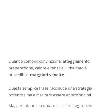
Quando combini convinzione, atteggiamento,
preparazione, valore e tenacia, il risultato è
prevedibile:
maggiori vendite
.
Questa semplice frase racchiude una strategia
potentissima e merita di essere approfondita!
Ma, per iniziare, ricorda: mai essere aggressivi