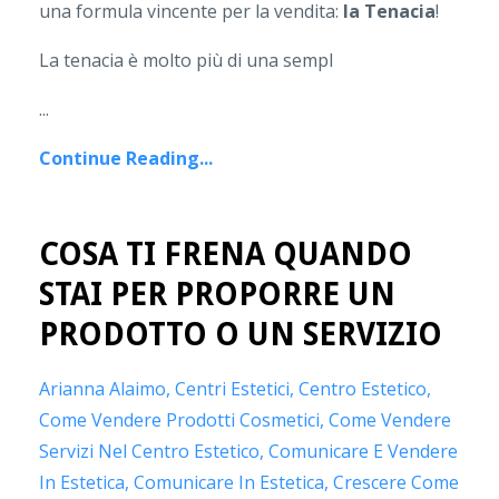
una formula vincente per la vendita:
la Tenacia
!
La tenacia è molto più di una sempl
...
Continue Reading...
COSA TI FRENA QUANDO
STAI PER PROPORRE UN
PRODOTTO O UN SERVIZIO
Arianna Alaimo
Centri Estetici
Centro Estetico
Come Vendere Prodotti Cosmetici
Come Vendere
Servizi Nel Centro Estetico
Comunicare E Vendere
In Estetica
Comunicare In Estetica
Crescere Come