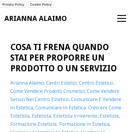
Privacy Policy
Cookie Policy
ARIANNA ALAIMO
COSA TI FRENA QUANDO
STAI PER PROPORRE UN
PRODOTTO O UN SERVIZIO
Arianna Alaimo
Centri Estetici
Centro Estetico
Come Vendere Prodotti Cosmetici
Come Vendere
Servizi Nel Centro Estetico
Comunicare E Vendere
In Estetica
Comunicare In Estetica
Crescere Come
Estetista
Estetista
Estetista Irriverente
Estetiste
Formazione Estetiste
Formazione In Estetica