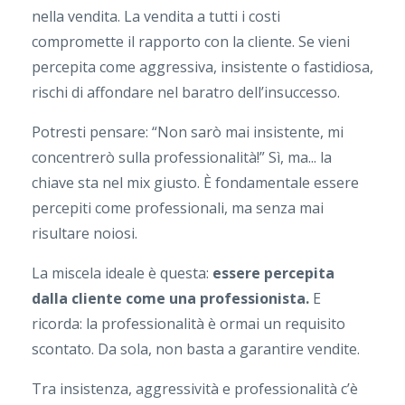
nella vendita. La vendita a tutti i costi
compromette il rapporto con la cliente. Se vieni
percepita come aggressiva, insistente o fastidiosa,
rischi di affondare nel baratro dell’insuccesso.
Potresti pensare: “Non sarò mai insistente, mi
concentrerò sulla professionalità!” Sì, ma... la
chiave sta nel mix giusto. È fondamentale essere
percepiti come professionali, ma senza mai
risultare noiosi.
La miscela ideale è questa:
essere percepita
dalla cliente come una professionista.
E
ricorda: la professionalità è ormai un requisito
scontato. Da sola, non basta a garantire vendite.
Tra insistenza, aggressività e professionalità c’è