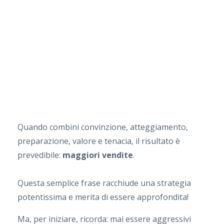
Quando combini convinzione, atteggiamento,
preparazione, valore e tenacia, il risultato è
prevedibile:
maggiori vendite
.
Questa semplice frase racchiude una strategia
potentissima e merita di essere approfondita!
Ma, per iniziare, ricorda: mai essere aggressivi