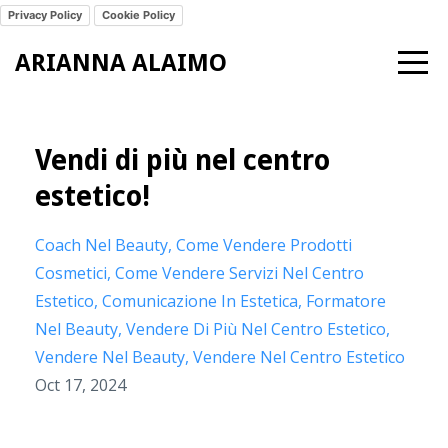
Privacy Policy
Cookie Policy
ARIANNA ALAIMO
Vendi di più nel centro
estetico!
Coach Nel Beauty
Come Vendere Prodotti
Cosmetici
Come Vendere Servizi Nel Centro
Estetico
Comunicazione In Estetica
Formatore
Nel Beauty
Vendere Di Più Nel Centro Estetico
Vendere Nel Beauty
Vendere Nel Centro Estetico
Oct 17, 2024